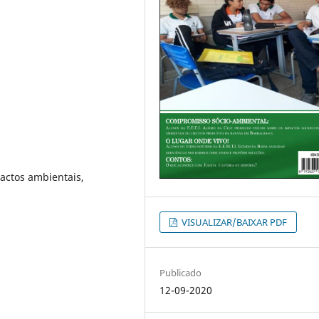
actos ambientais,
VISUALIZAR/BAIXAR PDF
Publicado
12-09-2020