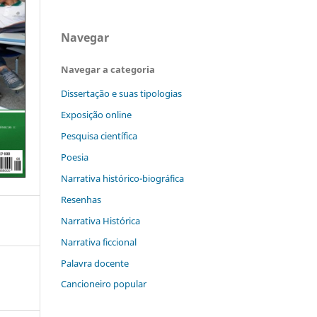
Navegar
Navegar a categoria
Dissertação e suas tipologias
Exposição online
Pesquisa científica
Poesia
Narrativa histórico-biográfica
Resenhas
Narrativa Histórica
Narrativa ficcional
Palavra docente
Cancioneiro popular