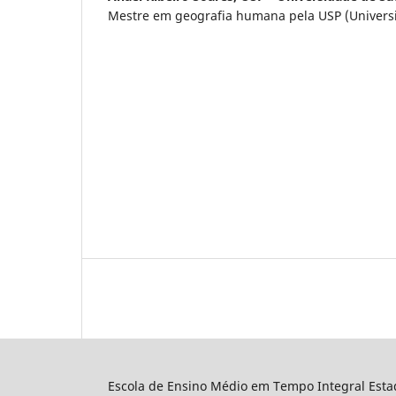
Mestre em geografia humana pela USP (Universi
Escola de Ensino Médio em Tempo Integral Esta