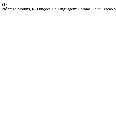
(1)
Nóbrega Martins, R. Funções Da Linguagem: Formas De utilização S