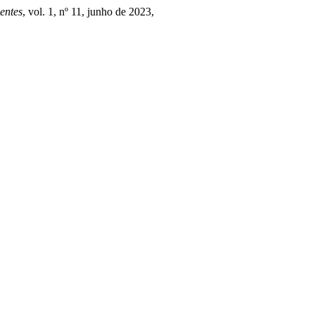
entes
, vol. 1, nº 11, junho de 2023,