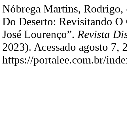
Nóbrega Martins, Rodrigo, 
Do Deserto: Revisitando O 
José Lourenço”.
Revista Di
2023). Acessado agosto 7, 
https://portalee.com.br/inde