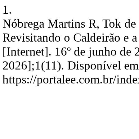
1.
Nóbrega Martins R, Tok de 
Revisitando o Caldeirão e 
[Internet]. 16º de junho de 
2026];1(11). Disponível em
https://portalee.com.br/inde