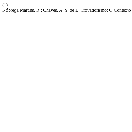
(1)
Nóbrega Martins, R.; Chaves, A. Y. de L. Trovadorismo: O Contexto 