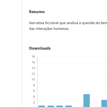
Resumo
Narrativa ficcional que analisa a questão do be
das interações humanas.
Downloads