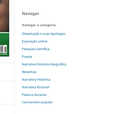
Navegar
Navegar a categoria
Dissertação e suas tipologias
Exposição online
Pesquisa científica
Poesia
Narrativa histórico-biográfica
Resenhas
Narrativa Histórica
Narrativa ficcional
Palavra docente
Cancioneiro popular