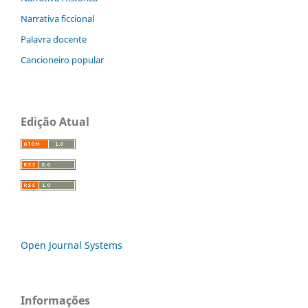
Narrativa ficcional
Palavra docente
Cancioneiro popular
Edição Atual
Open Journal Systems
Informações