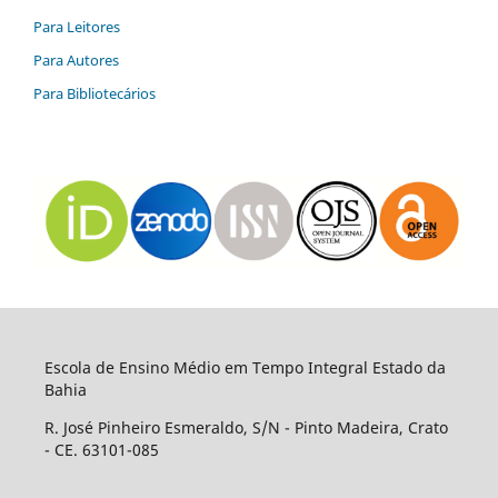
Para Leitores
Para Autores
Para Bibliotecários
Escola de Ensino Médio em Tempo Integral Estado da
Bahia
R. José Pinheiro Esmeraldo, S/N - Pinto Madeira, Crato
- CE. 63101-085