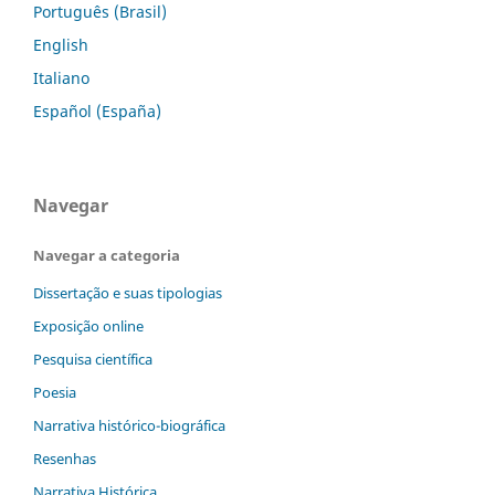
Português (Brasil)
English
Italiano
Español (España)
Navegar
Navegar a categoria
Dissertação e suas tipologias
Exposição online
Pesquisa científica
Poesia
Narrativa histórico-biográfica
Resenhas
Narrativa Histórica