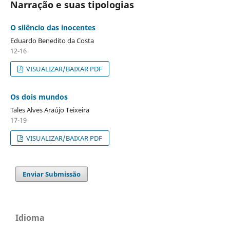
Narração e suas tipologias
O silêncio das inocentes
Eduardo Benedito da Costa
12-16
VISUALIZAR/BAIXAR PDF
Os dois mundos
Tales Alves Araújo Teixeira
17-19
VISUALIZAR/BAIXAR PDF
Enviar Submissão
Idioma