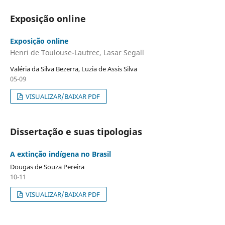
Exposição online
Exposição online
Henri de Toulouse-Lautrec, Lasar Segall
Valéria da Silva Bezerra, Luzia de Assis Silva
05-09
VISUALIZAR/BAIXAR PDF
Dissertação e suas tipologias
A extinção indígena no Brasil
Dougas de Souza Pereira
10-11
VISUALIZAR/BAIXAR PDF