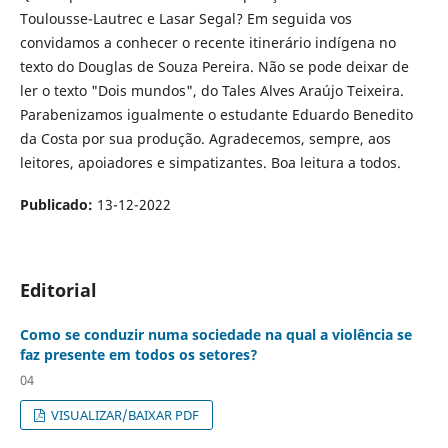
Toulousse-Lautrec e Lasar Segal? Em seguida vos
convidamos a conhecer o recente itinerário indígena no
texto do Douglas de Souza Pereira. Não se pode deixar de
ler o texto "Dois mundos", do Tales Alves Araújo Teixeira.
Parabenizamos igualmente o estudante Eduardo Benedito
da Costa por sua produção. Agradecemos, sempre, aos
leitores, apoiadores e simpatizantes. Boa leitura a todos.
Publicado:
13-12-2022
Editorial
Como se conduzir numa sociedade na qual a violência se
faz presente em todos os setores?
04
VISUALIZAR/BAIXAR PDF