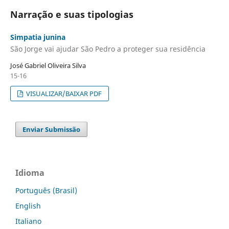
Narração e suas tipologias
Simpatia junina
São Jorge vai ajudar São Pedro a proteger sua residência
José Gabriel Oliveira Silva
15-16
VISUALIZAR/BAIXAR PDF
Enviar Submissão
Idioma
Português (Brasil)
English
Italiano