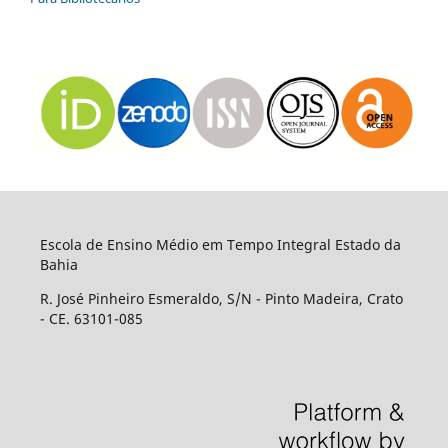
Escola de Ensino Médio em Tempo Integral Estado da
Bahia
R. José Pinheiro Esmeraldo, S/N - Pinto Madeira, Crato
- CE. 63101-085