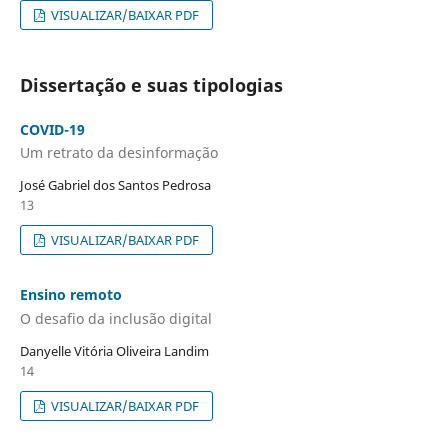
VISUALIZAR/BAIXAR PDF
Dissertação e suas tipologias
COVID-19
Um retrato da desinformação
José Gabriel dos Santos Pedrosa
13
VISUALIZAR/BAIXAR PDF
Ensino remoto
O desafio da inclusão digital
Danyelle Vitória Oliveira Landim
14
VISUALIZAR/BAIXAR PDF