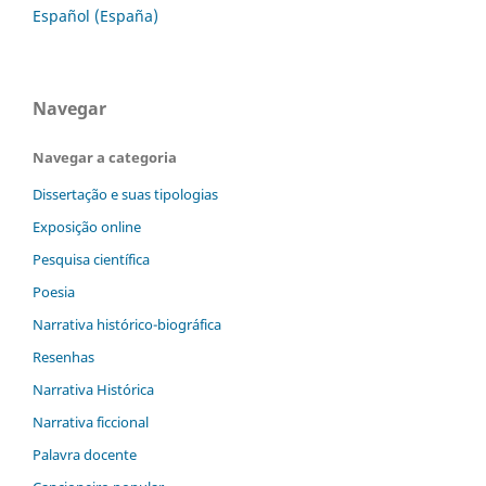
Español (España)
Navegar
Navegar a categoria
Dissertação e suas tipologias
Exposição online
Pesquisa científica
Poesia
Narrativa histórico-biográfica
Resenhas
Narrativa Histórica
Narrativa ficcional
Palavra docente