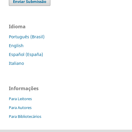
Enviar Submissão
Idioma
Português (Brasil)
English
Español (España)
Italiano
Informações
Para Leitores
Para Autores
Para Bibliotecários