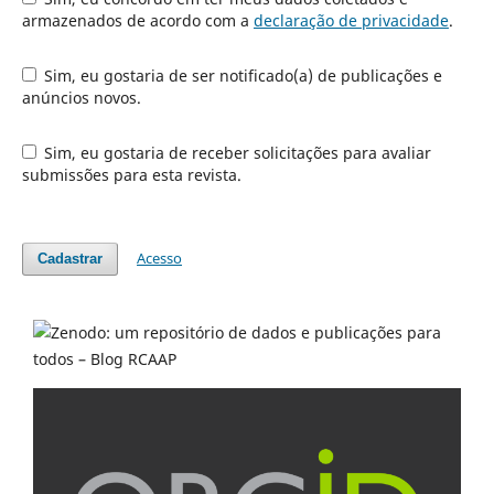
armazenados de acordo com a
declaração de privacidade
.
Sim, eu gostaria de ser notificado(a) de publicações e
anúncios novos.
Sim, eu gostaria de receber solicitações para avaliar
submissões para esta revista.
Acesso
Cadastrar