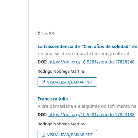
Ensaios
La trascendencia de "Cien años de soledad" en 
Un análisis de su impacto literario y cultural
DOI:
https://doi.org/10.5281/zenodo.17828246
Rodrigo Nóbrega Martins
VISUALIZAR/BAIXAR PDF
Francisca Julia
A lira parnasiana e a alquimia do sofrimento na 
DOI:
https://doi.org/10.5281/zenodo.17823188
Rodrigo Nóbrega Martins
VISUALIZAR/BAIXAR PDF