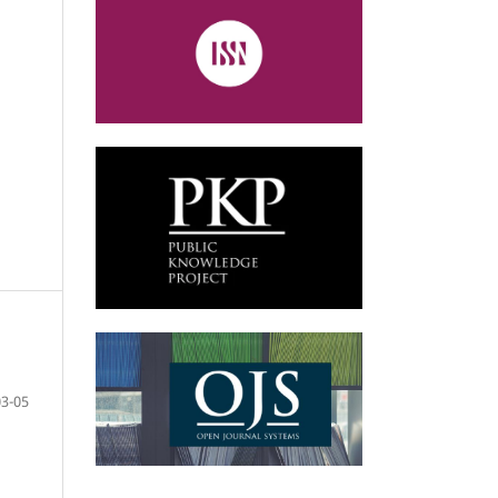
03-05