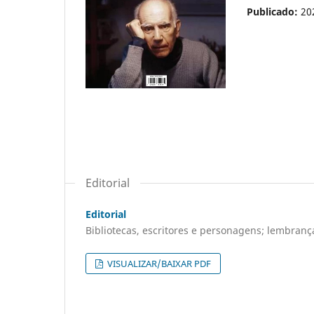
Publicado:
20
Editorial
Editorial
Bibliotecas, escritores e personagens; lembran
VISUALIZAR/BAIXAR PDF