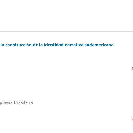
la construcción de la identidad narrativa sudamericana
poesia brasileira