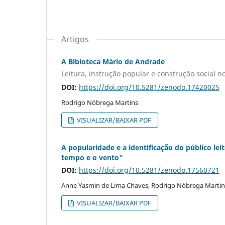
Artigos
A Bibioteca Mário de Andrade
Leitura, instrução popular e construção social n
DOI:
https://doi.org/10.5281/zenodo.17420025
Rodrigo Nóbrega Martins
VISUALIZAR/BAIXAR PDF
A popularidade e a identificação do público l
tempo e o vento"
DOI:
https://doi.org/10.5281/zenodo.17560721
Anne Yasmin de Lima Chaves, Rodrigo Nóbrega Martin
VISUALIZAR/BAIXAR PDF