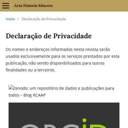
Acta Historia Educere
Início
/
Declaração de Privacidade
Declaração de Privacidade
Os nomes e endereços informados nesta revista serão
usados exclusivamente para os serviços prestados por esta
publicação, não sendo disponibilizados para outras
finalidades ou a terceiros.