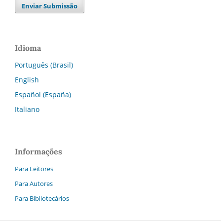
Enviar Submissão
Idioma
Português (Brasil)
English
Español (España)
Italiano
Informações
Para Leitores
Para Autores
Para Bibliotecários