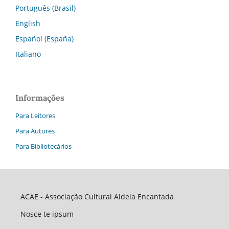
Português (Brasil)
English
Español (España)
Italiano
Informações
Para Leitores
Para Autores
Para Bibliotecários
ACAE - Associação Cultural Aldeia Encantada
Nosce te ipsum