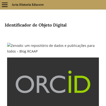
Acta Historia Educere
Identificador de Objeto Digital