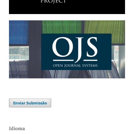
Enviar Submissão
Idioma